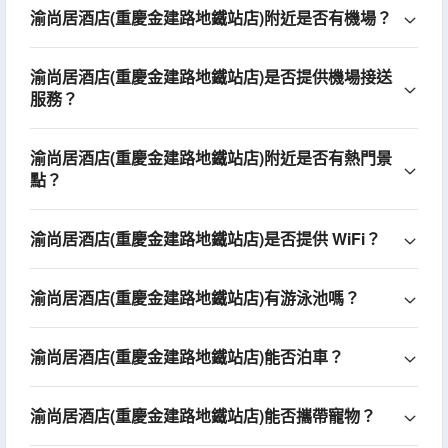
渝尚居酒店(重慶金建路地鐵站店)附近是否有機場？
渝尚居酒店(重慶金建路地鐵站店)是否提供機場接送
服務？
渝尚居酒店(重慶金建路地鐵站店)附近是否有熱門景
點？
渝尚居酒店(重慶金建路地鐵站店)是否提供 WiFi？
渝尚居酒店(重慶金建路地鐵站店)有游泳池嗎？
渝尚居酒店(重慶金建路地鐵站店)能否泊車？
渝尚居酒店(重慶金建路地鐵站店)能否攜帶寵物？