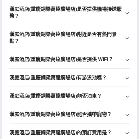
漢庭酒店(重慶銅梁萬達廣場店)是否提供機場接送服
務？
漢庭酒店(重慶銅梁萬達廣場店)附近是否有熱門景
點？
漢庭酒店(重慶銅梁萬達廣場店)是否提供 WiFi？
漢庭酒店(重慶銅梁萬達廣場店)有游泳池嗎？
漢庭酒店(重慶銅梁萬達廣場店)能否泊車？
漢庭酒店(重慶銅梁萬達廣場店)能否攜帶寵物？
漢庭酒店(重慶銅梁萬達廣場店)的預訂費用是？