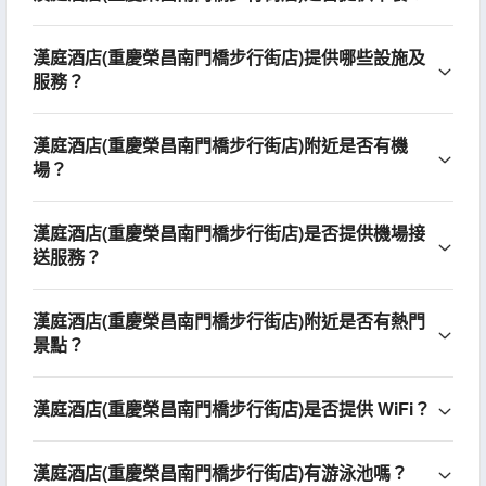
漢庭酒店(重慶榮昌南門橋步行街店)提供哪些設施及
服務？
漢庭酒店(重慶榮昌南門橋步行街店)附近是否有機
場？
漢庭酒店(重慶榮昌南門橋步行街店)是否提供機場接
送服務？
漢庭酒店(重慶榮昌南門橋步行街店)附近是否有熱門
景點？
漢庭酒店(重慶榮昌南門橋步行街店)是否提供 WiFi？
漢庭酒店(重慶榮昌南門橋步行街店)有游泳池嗎？