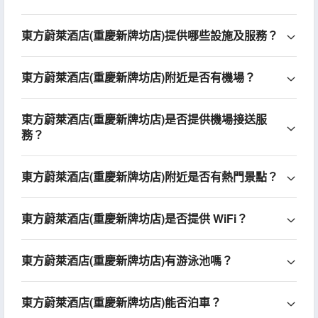
東方蔚萊酒店(重慶新牌坊店)提供哪些設施及服務？
東方蔚萊酒店(重慶新牌坊店)附近是否有機場？
東方蔚萊酒店(重慶新牌坊店)是否提供機場接送服
務？
東方蔚萊酒店(重慶新牌坊店)附近是否有熱門景點？
東方蔚萊酒店(重慶新牌坊店)是否提供 WiFi？
東方蔚萊酒店(重慶新牌坊店)有游泳池嗎？
東方蔚萊酒店(重慶新牌坊店)能否泊車？