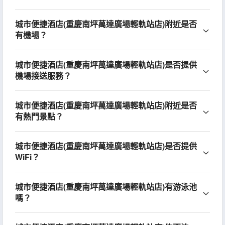
城市便捷酒店(重慶南坪萬達廣場輕軌站店)附近是否
有機場？
城市便捷酒店(重慶南坪萬達廣場輕軌站店)是否提供
機場接送服務？
城市便捷酒店(重慶南坪萬達廣場輕軌站店)附近是否
有熱門景點？
城市便捷酒店(重慶南坪萬達廣場輕軌站店)是否提供
WiFi？
城市便捷酒店(重慶南坪萬達廣場輕軌站店)有游泳池
嗎？