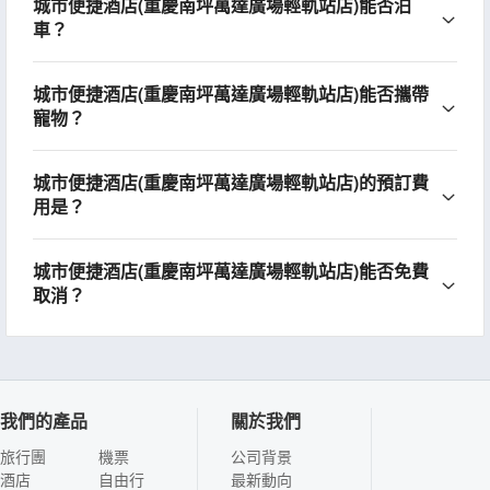
城市便捷酒店(重慶南坪萬達廣場輕軌站店)能否泊
車？
城市便捷酒店(重慶南坪萬達廣場輕軌站店)能否攜帶
寵物？
城市便捷酒店(重慶南坪萬達廣場輕軌站店)的預訂費
用是？
城市便捷酒店(重慶南坪萬達廣場輕軌站店)能否免費
取消？
我們的產品
關於我們
旅行團
機票
公司背景
酒店
自由行
最新動向