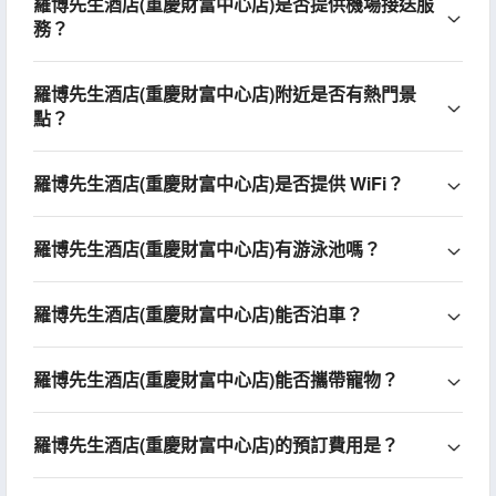
羅博先生酒店(重慶財富中心店)是否提供機場接送服
務？
羅博先生酒店(重慶財富中心店)附近是否有熱門景
點？
羅博先生酒店(重慶財富中心店)是否提供 WiFi？
羅博先生酒店(重慶財富中心店)有游泳池嗎？
羅博先生酒店(重慶財富中心店)能否泊車？
羅博先生酒店(重慶財富中心店)能否攜帶寵物？
羅博先生酒店(重慶財富中心店)的預訂費用是？