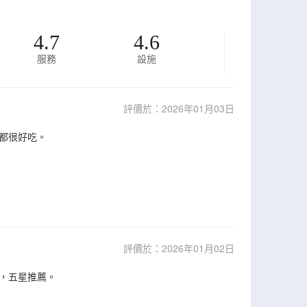
4.7
4.6
服務
設施
評價於：2026年01月03日
都很好吃。
評價於：2026年01月02日
，五星推薦。