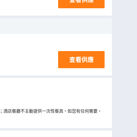
查看供應
；酒店餐廳不主動提供一次性餐具。如您有任何需要，