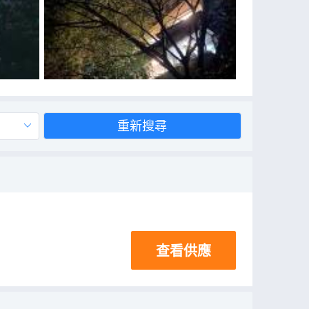
重新搜尋
查看供應