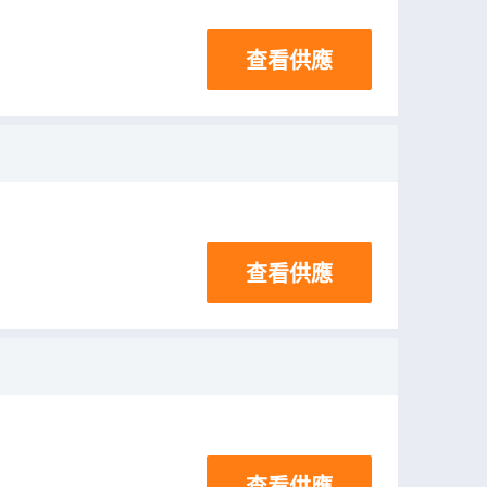
查看供應
查看供應
查看供應