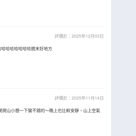
評價於：2025年12月03日
哈哈哈哈哈哈哈哈哈週末好地方
評價於：2025年11月14日
末去爬爬山小憩一下蠻不錯的～晚上也比較安靜，山上空氣