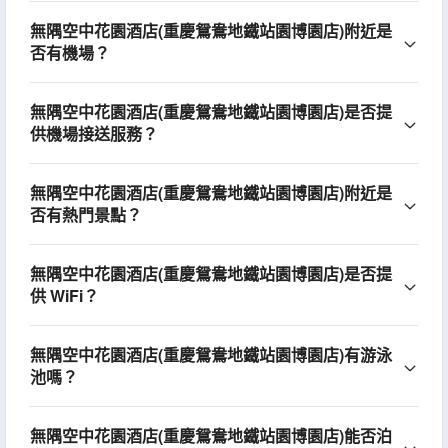
無隅空中花園酒店(重慶鴛鴦地鐵站園博園店)附近是
否有機場？
無隅空中花園酒店(重慶鴛鴦地鐵站園博園店)是否提
供機場接送服務？
無隅空中花園酒店(重慶鴛鴦地鐵站園博園店)附近是
否有熱門景點？
無隅空中花園酒店(重慶鴛鴦地鐵站園博園店)是否提
供 WiFi？
無隅空中花園酒店(重慶鴛鴦地鐵站園博園店)有游泳
池嗎？
無隅空中花園酒店(重慶鴛鴦地鐵站園博園店)能否泊