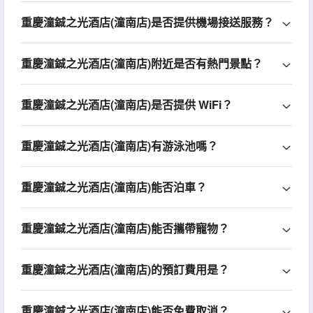
重慶潼鋮之光酒店(潼南店)是否提供機場接送服務？
重慶潼鋮之光酒店(潼南店)附近是否有熱門景點？
重慶潼鋮之光酒店(潼南店)是否提供 WiFi？
重慶潼鋮之光酒店(潼南店)有游泳池嗎？
重慶潼鋮之光酒店(潼南店)能否泊車？
重慶潼鋮之光酒店(潼南店)能否攜帶寵物？
重慶潼鋮之光酒店(潼南店)的預訂費用是？
重慶潼鋮之光酒店(潼南店)能否免費取消？