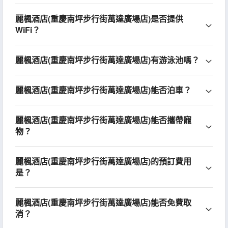
麗楓酒店(重慶南坪步行街萬達廣場店)是否提供
WiFi？
麗楓酒店(重慶南坪步行街萬達廣場店)有游泳池嗎？
麗楓酒店(重慶南坪步行街萬達廣場店)能否泊車？
麗楓酒店(重慶南坪步行街萬達廣場店)能否攜帶寵
物？
麗楓酒店(重慶南坪步行街萬達廣場店)的預訂費用
是？
麗楓酒店(重慶南坪步行街萬達廣場店)能否免費取
消？