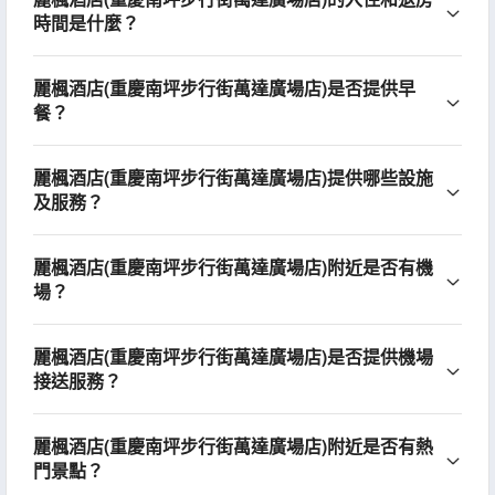
時間是什麼？
麗楓酒店(重慶南坪步行街萬達廣場店)是否提供早
餐？
麗楓酒店(重慶南坪步行街萬達廣場店)提供哪些設施
及服務？
麗楓酒店(重慶南坪步行街萬達廣場店)附近是否有機
場？
麗楓酒店(重慶南坪步行街萬達廣場店)是否提供機場
接送服務？
麗楓酒店(重慶南坪步行街萬達廣場店)附近是否有熱
門景點？