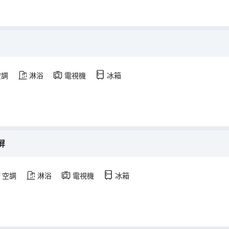
空調
淋浴
電視機
冰箱
屏
空調
淋浴
電視機
冰箱