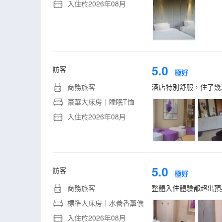
入住於2026年08月
5.0
訪客
極好
商務旅客
酒店特別舒服，住了幾
豪華大床房｜睡眠T恤
入住於2026年08月
5.0
訪客
極好
商務旅客
整體入住體驗都超出預
標準大床房｜水養香薰儀
入住於2026年08月