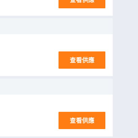
查看供應
查看供應