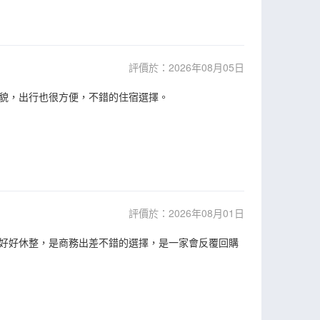
評價於：2026年08月05日
貌，出行也很方便，不錯的住宿選擇。
評價於：2026年08月01日
好好休整，是商務出差不錯的選擇，是一家會反覆回購