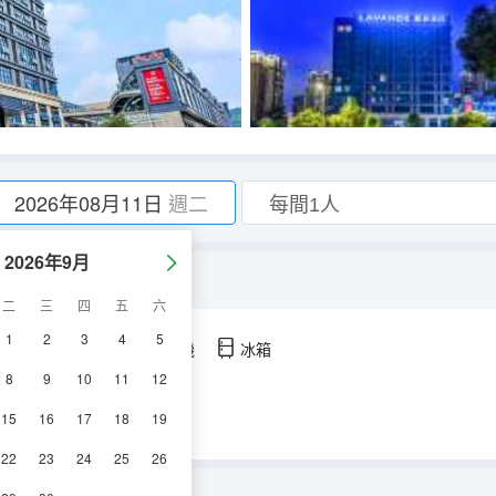
2026年08月11日
週二
2026年9月
二
三
四
五
六
1
2
3
4
5
空調
淋浴
電視機
冰箱
8
9
10
11
12
15
16
17
18
19
22
23
24
25
26