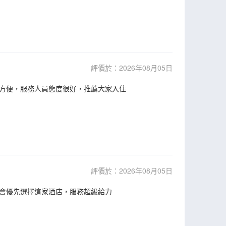
評價於：2026年08月05日
方便，服務人員態度很好，推薦大家入住
評價於：2026年08月05日
會優先選擇這家酒店，服務超級給力