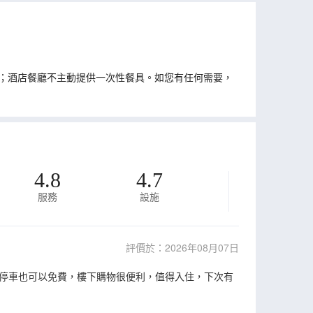
；酒店餐廳不主動提供一次性餐具。如您有任何需要，
4.8
4.7
服務
設施
評價於：2026年08月07日
停車也可以免費，樓下購物很便利，值得入住，下次有