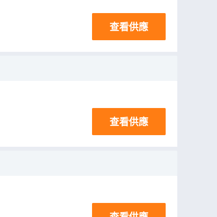
查看供應
查看供應
查看供應