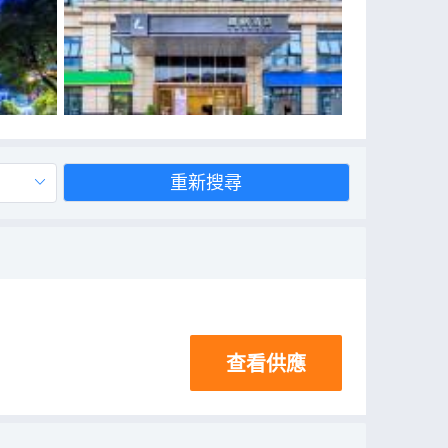
重新搜尋
查看供應