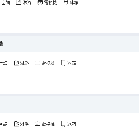
空調
淋浴
電視機
冰箱
墊
空調
淋浴
電視機
冰箱
空調
淋浴
電視機
冰箱