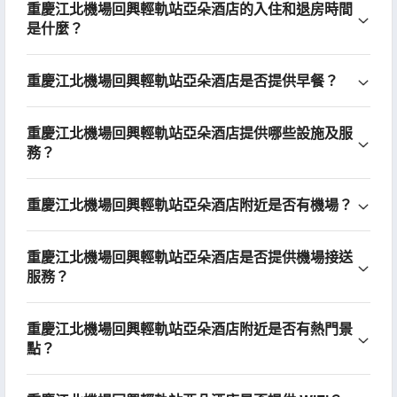
重慶江北機場回興輕軌站亞朵酒店的入住和退房時間
是什麼？
重慶江北機場回興輕軌站亞朵酒店是否提供早餐？
重慶江北機場回興輕軌站亞朵酒店提供哪些設施及服
務？
重慶江北機場回興輕軌站亞朵酒店附近是否有機場？
重慶江北機場回興輕軌站亞朵酒店是否提供機場接送
服務？
重慶江北機場回興輕軌站亞朵酒店附近是否有熱門景
點？