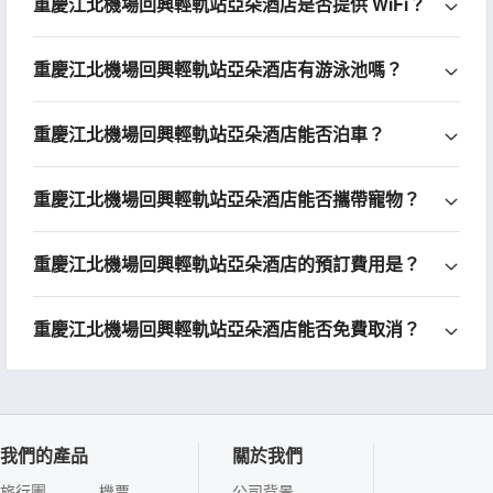
重慶江北機場回興輕軌站亞朵酒店是否提供 WiFi？
重慶江北機場回興輕軌站亞朵酒店有游泳池嗎？
重慶江北機場回興輕軌站亞朵酒店能否泊車？
重慶江北機場回興輕軌站亞朵酒店能否攜帶寵物？
重慶江北機場回興輕軌站亞朵酒店的預訂費用是？
重慶江北機場回興輕軌站亞朵酒店能否免費取消？
我們的產品
關於我們
旅行團
機票
公司背景