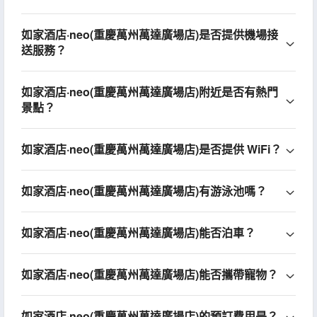
如家酒店·neo(重慶萬州萬達廣場店)是否提供機場接
送服務？
如家酒店·neo(重慶萬州萬達廣場店)附近是否有熱門
景點？
如家酒店·neo(重慶萬州萬達廣場店)是否提供 WiFi？
如家酒店·neo(重慶萬州萬達廣場店)有游泳池嗎？
如家酒店·neo(重慶萬州萬達廣場店)能否泊車？
如家酒店·neo(重慶萬州萬達廣場店)能否攜帶寵物？
如家酒店·neo(重慶萬州萬達廣場店)的預訂費用是？