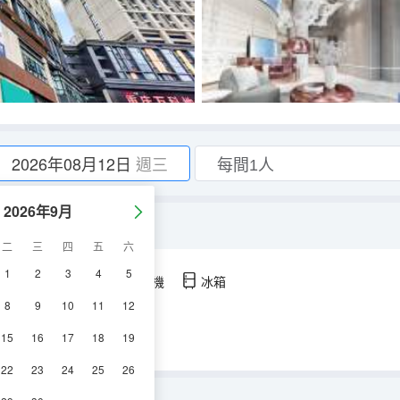
2026年08月12日
週三
2026年9月
二
三
四
五
六
1
2
3
4
5
空調
淋浴
電視機
冰箱
8
9
10
11
12
15
16
17
18
19
22
23
24
25
26