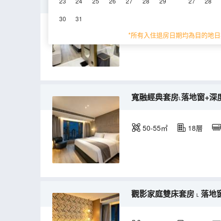
寬融精選親子房˪落地窗+深
23
24
25
26
27
28
29
27
28
30
31
45-50㎡
18-19層
*所有入住退房日期均為目的地日
寬融經典套房˪落地窗+深度
50-55㎡
18層
觀影家庭雙床套房 ˪ 落地窗