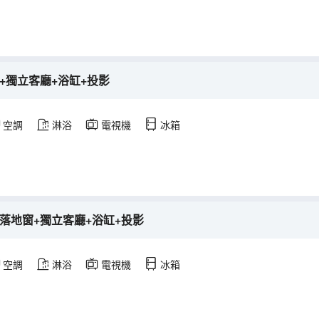
+獨立客廳+浴缸+投影
空調
淋浴
電視機
冰箱
落地窗+獨立客廳+浴缸+投影
空調
淋浴
電視機
冰箱