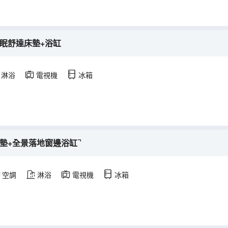
眠舒達床墊+浴缸
淋浴
電視機
冰箱
墊+全景落地窗邊浴缸 ̚
空調
淋浴
電視機
冰箱