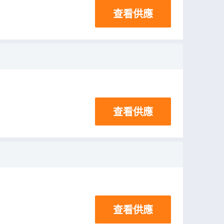
查看供應
查看供應
查看供應