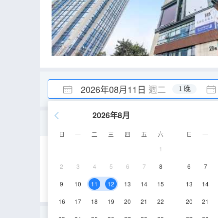
2026年08月11日
週二
1 晚
2026年8月
家庭三床浴缸套房
日
一
二
三
四
五
六
日
一
1
45-50㎡
19層
2
3
4
5
6
7
8
6
7
9
10
11
12
13
14
15
13
14
16
17
18
19
20
21
22
20
21