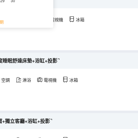
度睡眠舒達床墊+浴缸 ̚
29
30
空調
淋浴
電視機
冰箱
期
睡眠舒達床墊+浴缸+投影 ̚
空調
淋浴
電視機
冰箱
+獨立客廳+浴缸+投影 ̚