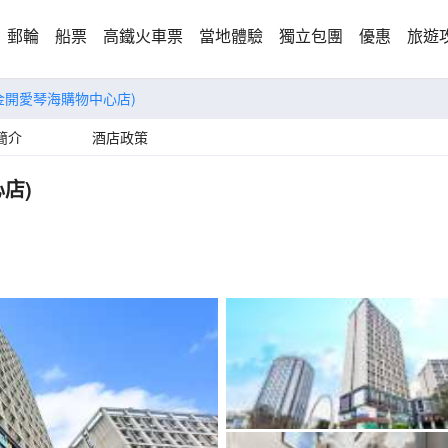
郵輪
船票
高鐵火車票
當地體驗
獨立包團
優惠
旅遊
金開愛琴海購物中心店)
簡介
酒店政策
店)