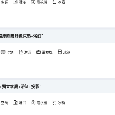
空調
淋浴
電視機
冰箱
度睡眠舒達床墊+浴缸 ̚
空調
淋浴
電視機
冰箱
獨立客廳+浴缸+投影 ̚
空調
淋浴
電視機
冰箱