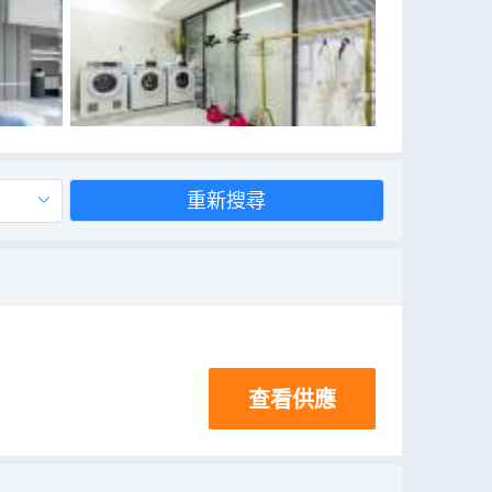
重新搜尋
查看供應