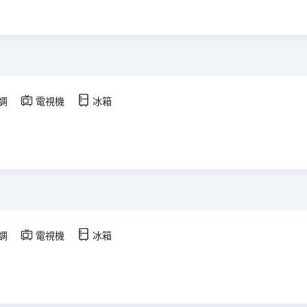
調
電視機
冰箱
調
電視機
冰箱