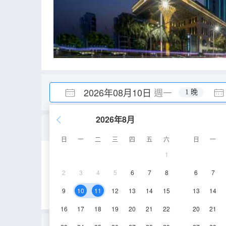
2026年08月10日
週一
1 晚
2026年8月
特惠大床房
日
一
二
三
四
五
六
日
一
1
40㎡
6-10層
2
3
4
5
6
7
8
6
7
9
10
11
12
13
14
15
13
14
16
17
18
19
20
21
22
20
21