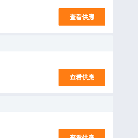
查看供應
查看供應
查看供應