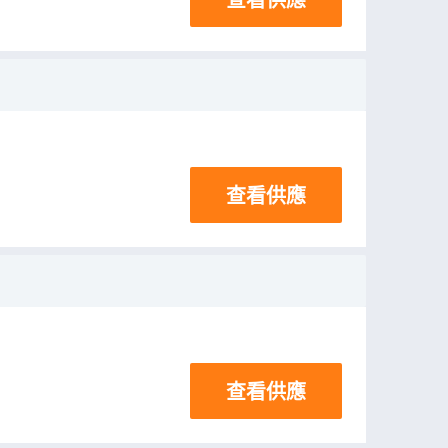
查看供應
查看供應