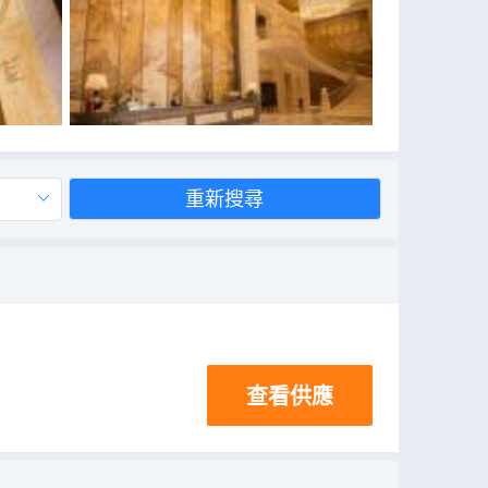
重新搜尋
查看供應