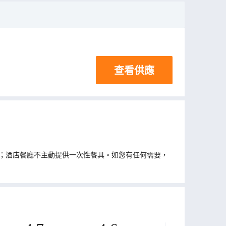
查看供應
；酒店餐廳不主動提供一次性餐具。如您有任何需要，