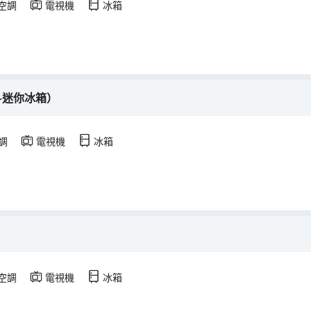
空調
電視機
冰箱
+迷你冰箱）
調
電視機
冰箱
空調
電視機
冰箱