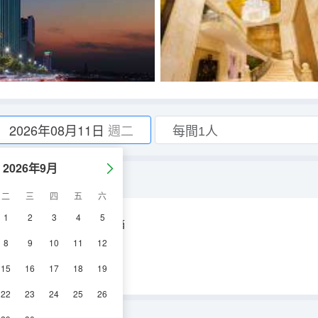
2026年08月11日
週二
2026年9月
二
三
四
五
六
1
2
3
4
5
空調
電視機
冰箱
8
9
10
11
12
15
16
17
18
19
22
23
24
25
26