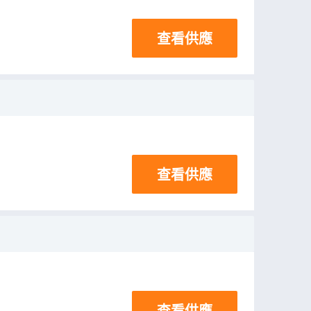
查看供應
查看供應
查看供應