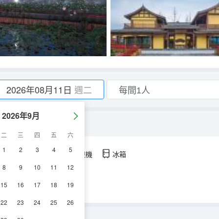
2026年08月11日
週二
2026年9月
二
三
四
五
六
1
2
3
4
5
空調
淋浴
電視機
冰箱
8
9
10
11
12
15
16
17
18
19
22
23
24
25
26