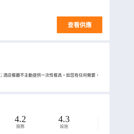
查看供應
；酒店餐廳不主動提供一次性餐具。如您有任何需要，
4.2
4.3
服務
設施