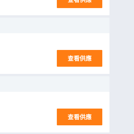
查看供應
查看供應