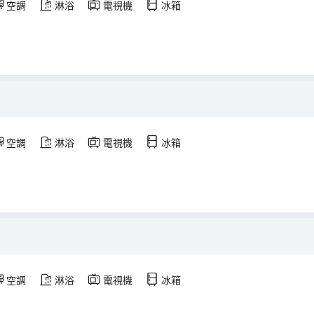
空調
淋浴
電視機
冰箱
空調
淋浴
電視機
冰箱
空調
淋浴
電視機
冰箱