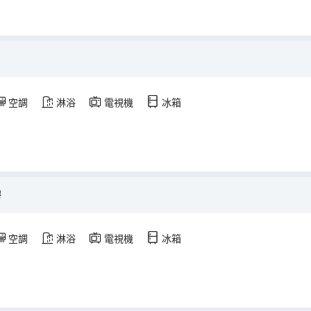
空調
淋浴
電視機
冰箱
房
空調
淋浴
電視機
冰箱