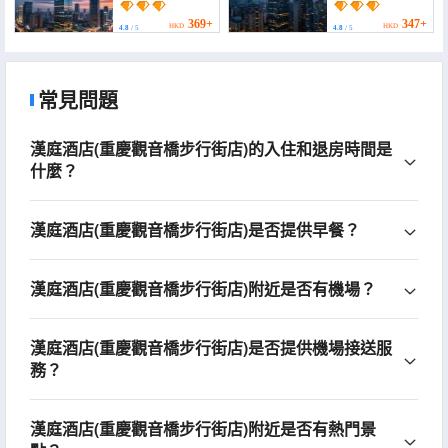
Executive Hotel
Executive Suite Hotel
(Chongqing
(Chongqing
369+
347+
HKD
HKD
4.8
/ 5
4.8
/ 5
Guanyinqiao
Guanyinqiao
Pedestrian Street
Pedestrian Street))
Branch))
常見問題
漢庭酒店(重慶觀音橋步行街店)的入住和退房時間是
什麼？
漢庭酒店(重慶觀音橋步行街店)是否提供早餐？
漢庭酒店(重慶觀音橋步行街店)附近是否有機場？
漢庭酒店(重慶觀音橋步行街店)是否提供機場接送服
務？
漢庭酒店(重慶觀音橋步行街店)附近是否有熱門景