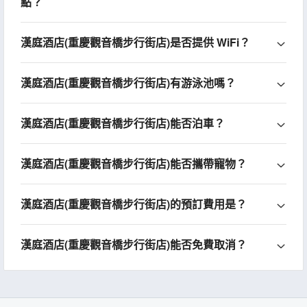
點？
漢庭酒店(重慶觀音橋步行街店)是否提供 WiFi？
漢庭酒店(重慶觀音橋步行街店)有游泳池嗎？
漢庭酒店(重慶觀音橋步行街店)能否泊車？
漢庭酒店(重慶觀音橋步行街店)能否攜帶寵物？
漢庭酒店(重慶觀音橋步行街店)的預訂費用是？
漢庭酒店(重慶觀音橋步行街店)能否免費取消？