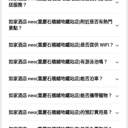
送服務？
如家酒店·neo(重慶石橋鋪地鐵站店)附近是否有熱門
景點？
如家酒店·neo(重慶石橋鋪地鐵站店)是否提供 WiFi？
如家酒店·neo(重慶石橋鋪地鐵站店)有游泳池嗎？
如家酒店·neo(重慶石橋鋪地鐵站店)能否泊車？
如家酒店·neo(重慶石橋鋪地鐵站店)能否攜帶寵物？
如家酒店·neo(重慶石橋鋪地鐵站店)的預訂費用是？