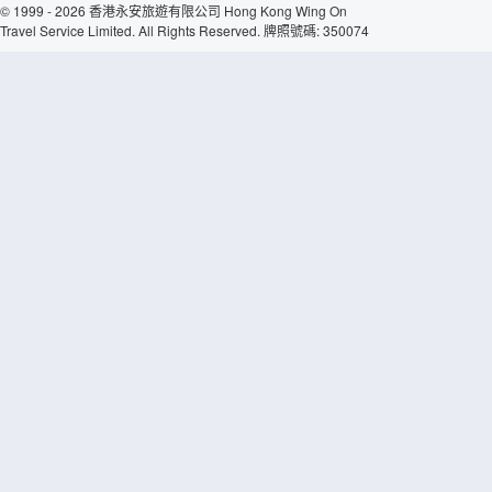
© 1999 - 2026 香港永安旅遊有限公司 Hong Kong Wing On
Travel Service Limited. All Rights Reserved. 牌照號碼: 350074