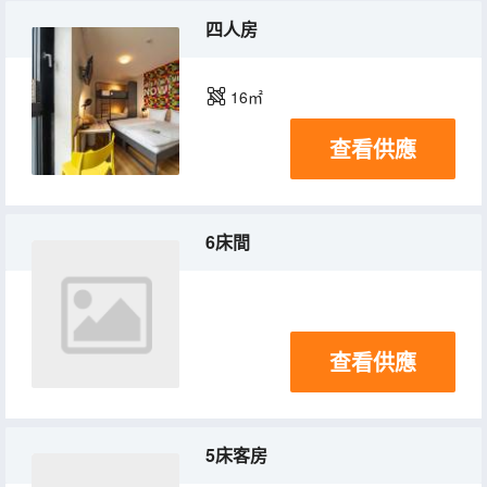
四人房
16㎡
查看供應
6床間
查看供應
5床客房