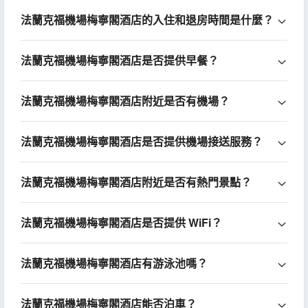
法蘭克福機場梅寧閣酒店的入住和退房時間是什麼？
法蘭克福機場梅寧閣酒店是否提供早餐？
法蘭克福機場梅寧閣酒店附近是否有機場？
法蘭克福機場梅寧閣酒店是否提供機場接送服務？
法蘭克福機場梅寧閣酒店附近是否有熱門景點？
法蘭克福機場梅寧閣酒店是否提供 WiFi？
法蘭克福機場梅寧閣酒店有游泳池嗎？
法蘭克福機場梅寧閣酒店能否泊車？