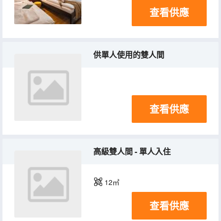
查看供應
供單人使用的雙人間
查看供應
高級雙人間 - 單人入住
12㎡
查看供應