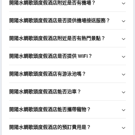
開陽水調歌頭度假酒店附近是否有機場？
開陽水調歌頭度假酒店是否提供機場接送服務？
開陽水調歌頭度假酒店附近是否有熱門景點？
開陽水調歌頭度假酒店是否提供 WiFi？
開陽水調歌頭度假酒店有游泳池嗎？
開陽水調歌頭度假酒店能否泊車？
開陽水調歌頭度假酒店能否攜帶寵物？
開陽水調歌頭度假酒店的預訂費用是？