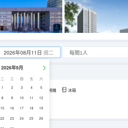
2026年08月11日
週二
2026年9月
二
三
四
五
六
1
2
3
4
5
空調
淋浴
電視機
冰箱
8
9
10
11
12
15
16
17
18
19
22
23
24
25
26