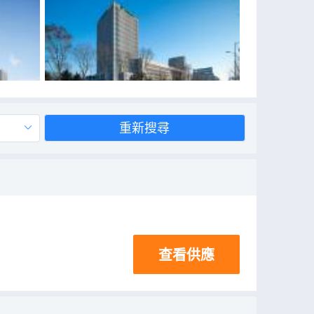
重新搜尋
查看供應