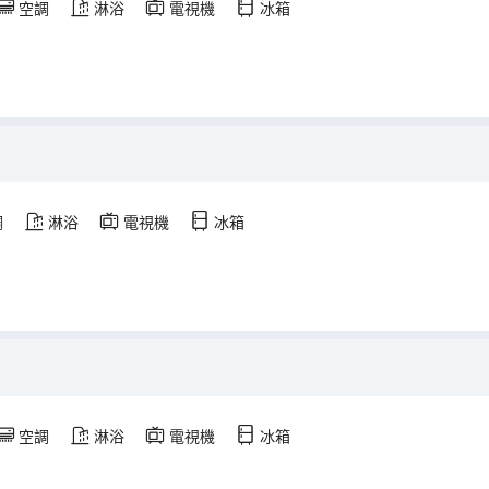
空調
淋浴
電視機
冰箱
調
淋浴
電視機
冰箱
空調
淋浴
電視機
冰箱