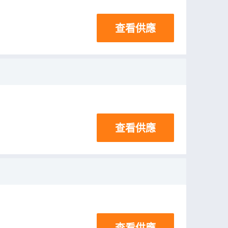
查看供應
查看供應
查看供應