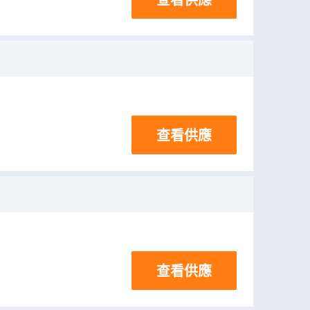
查看供應
查看供應