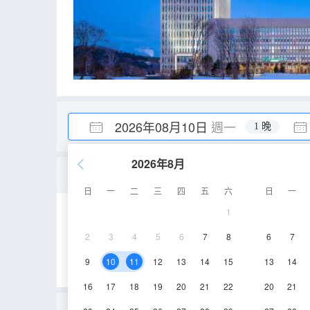
2026年08月10日
週一
1 晚
2026年8月
高級大床房
日
一
二
三
四
五
六
日
一
1
25-31㎡
2-11層
2
3
4
5
6
7
8
6
7
9
10
11
12
13
14
15
13
14
16
17
18
19
20
21
22
20
21