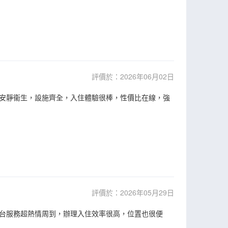
評價於：2026年06月02日
安靜衞生，設施齊全，入住體驗很棒，性價比在線，強
評價於：2026年05月29日
台服務超熱情周到，辦理入住效率很高，位置也很便