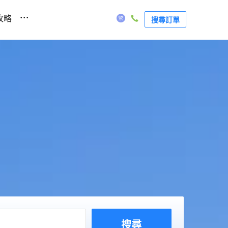
...
攻略
搜尋訂單
搜尋