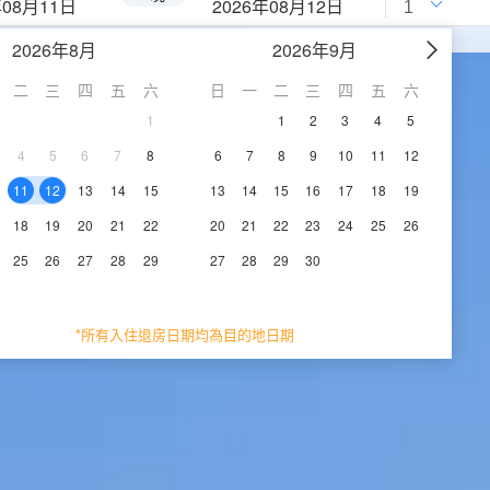
年08月11日
2026年08月12日
2026年8月
2026年9月
二
三
四
五
六
日
一
二
三
四
五
六
1
1
2
3
4
5
4
5
6
7
8
6
7
8
9
10
11
12
11
12
13
14
15
13
14
15
16
17
18
19
18
19
20
21
22
20
21
22
23
24
25
26
25
26
27
28
29
27
28
29
30
*所有入住退房日期均為目的地日期