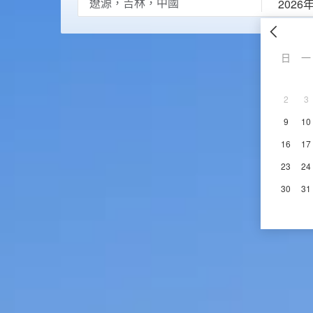
2026
日
一
2
3
9
10
16
17
23
24
30
31