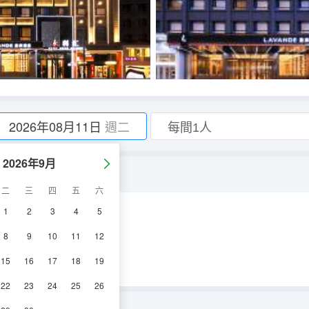
2026年08月11日
週二
2026年9月
二
三
四
五
六
1
2
3
4
5
空調
淋浴
電視機
8
9
10
11
12
15
16
17
18
19
22
23
24
25
26