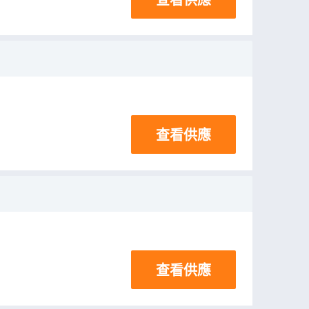
查看供應
查看供應