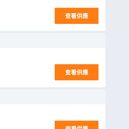
查看供應
查看供應
查看供應