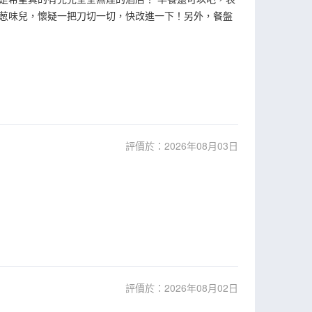
葱味兒，懷疑一把刀切一切，快改進一下！另外，餐盤
評價於：2026年08月03日
評價於：2026年08月02日