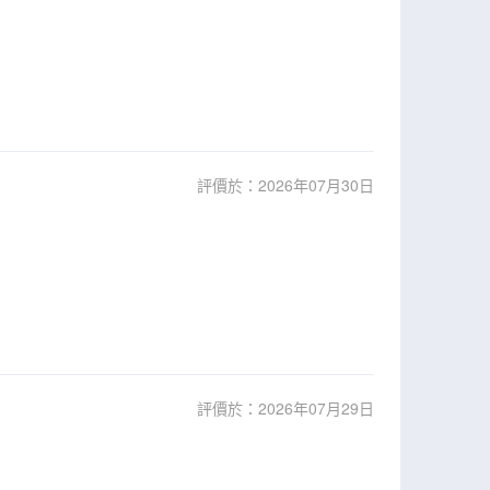
評價於：2026年07月30日
評價於：2026年07月29日