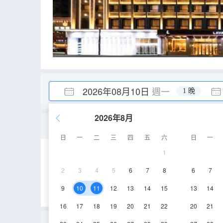
2026年08月10日
週一
1 晚
2026年8月
高級大床房
日
一
二
三
四
五
六
日
一
1
42㎡
3-5層
2
3
4
5
6
7
8
6
7
9
10
11
12
13
14
15
13
14
16
17
18
19
20
21
22
20
21