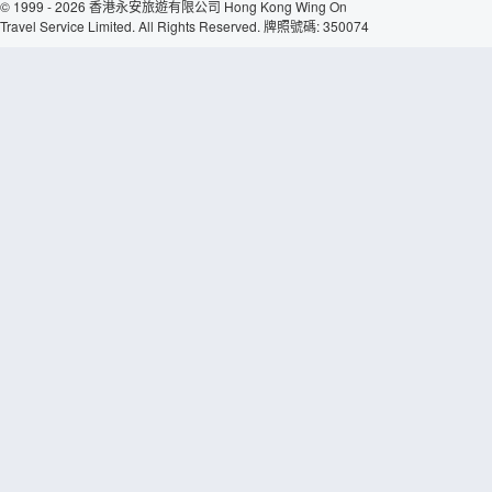
© 1999 - 2026 香港永安旅遊有限公司 Hong Kong Wing On
Travel Service Limited. All Rights Reserved. 牌照號碼: 350074