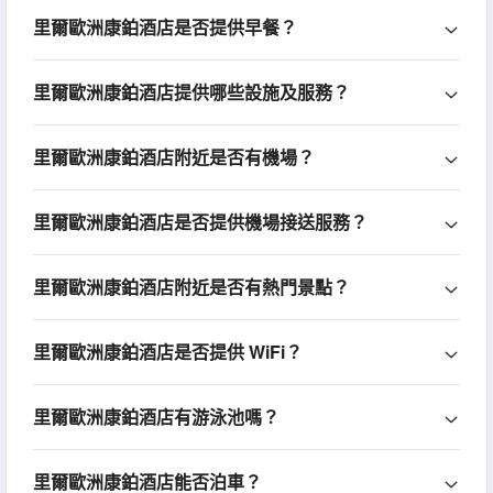
里爾歐洲康鉑酒店是否提供早餐？
里爾歐洲康鉑酒店提供哪些設施及服務？
里爾歐洲康鉑酒店附近是否有機場？
里爾歐洲康鉑酒店是否提供機場接送服務？
里爾歐洲康鉑酒店附近是否有熱門景點？
里爾歐洲康鉑酒店是否提供 WiFi？
里爾歐洲康鉑酒店有游泳池嗎？
里爾歐洲康鉑酒店能否泊車？