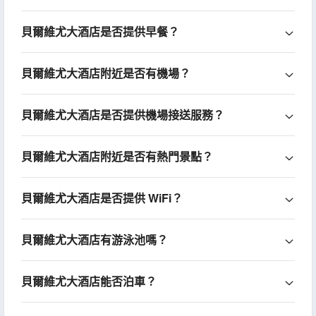
貝爾維尤大酒店是否提供早餐？
貝爾維尤大酒店附近是否有機場？
貝爾維尤大酒店是否提供機場接送服務？
貝爾維尤大酒店附近是否有熱門景點？
貝爾維尤大酒店是否提供 WiFi？
貝爾維尤大酒店有游泳池嗎？
貝爾維尤大酒店能否泊車？