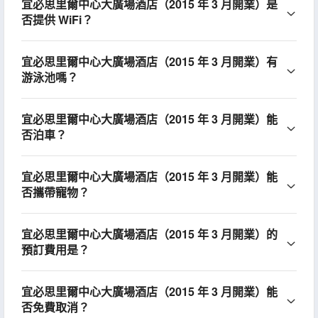
宜必思里爾中心大廣場酒店（2015 年 3 月開業）是
否提供 WiFi？
宜必思里爾中心大廣場酒店（2015 年 3 月開業）有
游泳池嗎？
宜必思里爾中心大廣場酒店（2015 年 3 月開業）能
否泊車？
宜必思里爾中心大廣場酒店（2015 年 3 月開業）能
否攜帶寵物？
宜必思里爾中心大廣場酒店（2015 年 3 月開業）的
預訂費用是？
宜必思里爾中心大廣場酒店（2015 年 3 月開業）能
否免費取消？