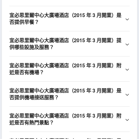
宜必思里爾中心大廣場酒店（2015 年 3 月開業）是
否提供早餐？
宜必思里爾中心大廣場酒店（2015 年 3 月開業）提
供哪些設施及服務？
宜必思里爾中心大廣場酒店（2015 年 3 月開業）附
近是否有機場？
宜必思里爾中心大廣場酒店（2015 年 3 月開業）是
否提供機場接送服務？
宜必思里爾中心大廣場酒店（2015 年 3 月開業）附
近是否有熱門景點？