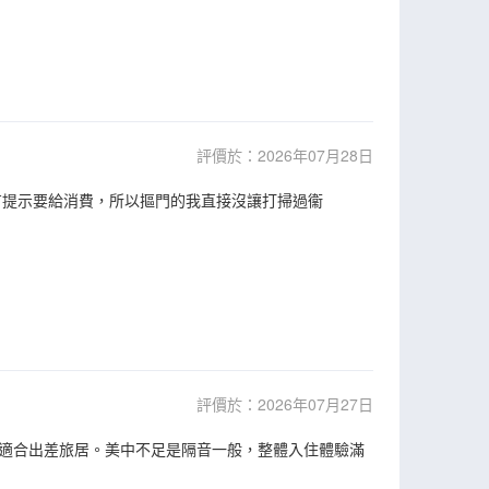
評價於：2026年07月28日
有提示要給消費，所以摳門的我直接沒讓打掃過衞
評價於：2026年07月27日
適合出差旅居。美中不足是隔音一般，整體入住體驗滿