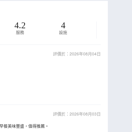
4.2
4
服務
設施
評價於：2026年08月04日
評價於：2026年08月03日
早餐美味豐盛，值得推薦。