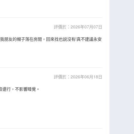
評價於：2026年07月07日
!我朋友的帽子落在房間，回來找也説沒有!真不建議永安
評價於：2026年06月18日
音還行，不影響睡覺。