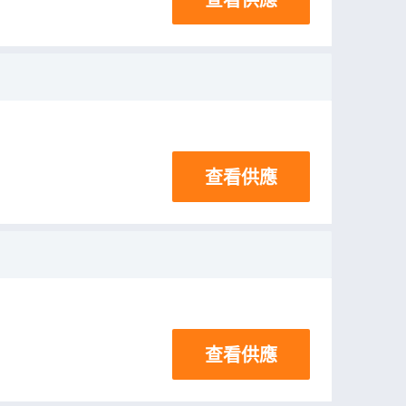
查看供應
查看供應