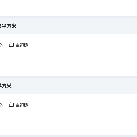
3平方米
浴
電視機
平方米
浴
電視機