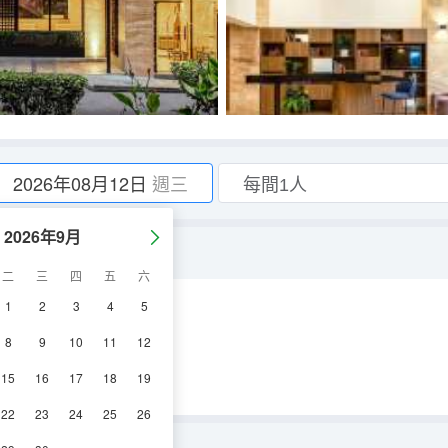
2026年08月12日
週三
2026年9月
平方米
二
三
四
五
六
1
2
3
4
5
浴
電視機
8
9
10
11
12
15
16
17
18
19
22
23
24
25
26