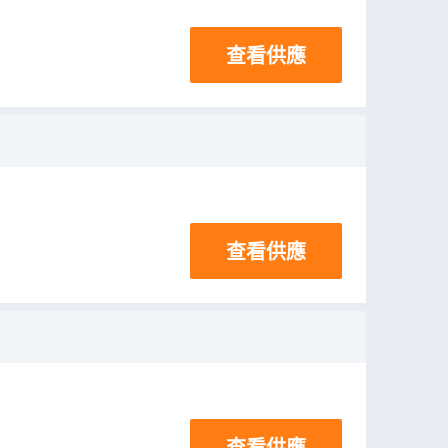
查看供應
查看供應
查看供應