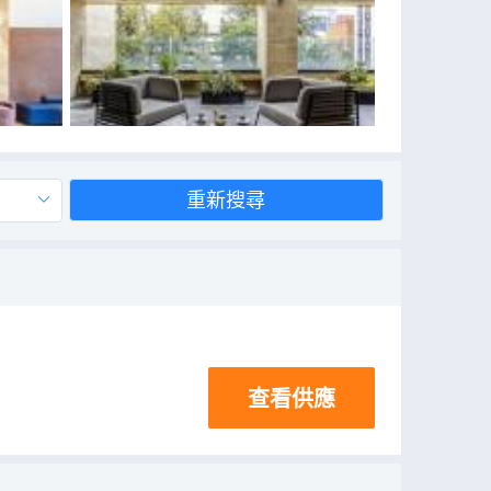
重新搜尋
查看供應