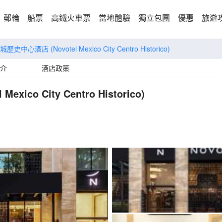
郵輪
船票
高鐵火車票
當地體驗
獨立包團
優惠
旅遊
哥城歷史中心酒店
(Novotel Mexico City Centro Historico)
介
酒店政策
l Mexico City Centro Historico)