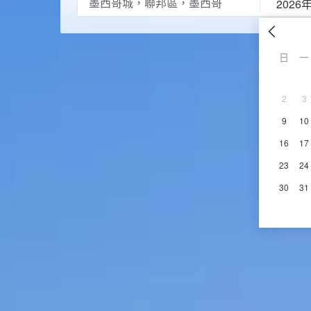
2026
日
一
2
3
9
10
16
17
23
24
30
31