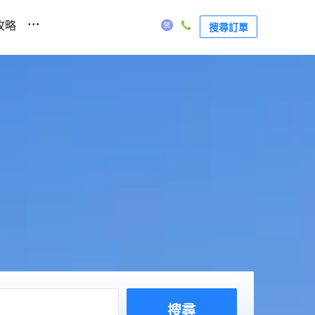
...
攻略
搜尋訂單
搜尋