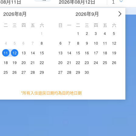
年08月11日
2026年08月12日
2026年8月
2026年9月
二
三
四
五
六
日
一
二
三
四
五
六
1
1
2
3
4
5
4
5
6
7
8
6
7
8
9
10
11
12
11
12
13
14
15
13
14
15
16
17
18
19
18
19
20
21
22
20
21
22
23
24
25
26
25
26
27
28
29
27
28
29
30
*所有入住退房日期均為目的地日期