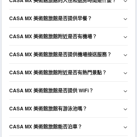
CASA MX 美術館旅館的入住和退房時間是什麼？
CASA MX 美術館旅館是否提供早餐？
CASA MX 美術館旅館附近是否有機場？
CASA MX 美術館旅館是否提供機場接送服務？
CASA MX 美術館旅館附近是否有熱門景點？
CASA MX 美術館旅館是否提供 WiFi？
CASA MX 美術館旅館有游泳池嗎？
CASA MX 美術館旅館能否泊車？