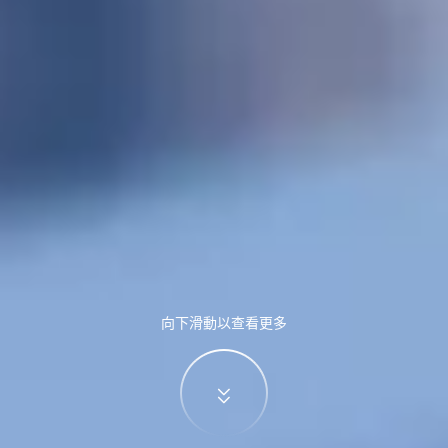
向下滑動以查看更多