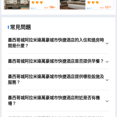
706+
517+
HKD
HKD
4.2
/ 5
4.4
/ 5
常見問題
墨西哥城阿拉米達萬豪城市快捷酒店的入住和退房時
間是什麼？
墨西哥城阿拉米達萬豪城市快捷酒店是否提供早餐？
墨西哥城阿拉米達萬豪城市快捷酒店提供哪些設施及
服務？
墨西哥城阿拉米達萬豪城市快捷酒店附近是否有機
場？