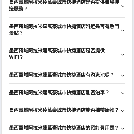
墨西哥城阿拉米達萬豪城市快捷酒店是否提供機場接
送服務？
墨西哥城阿拉米達萬豪城市快捷酒店附近是否有熱門
景點？
墨西哥城阿拉米達萬豪城市快捷酒店是否提供
WiFi？
墨西哥城阿拉米達萬豪城市快捷酒店有游泳池嗎？
墨西哥城阿拉米達萬豪城市快捷酒店能否泊車？
墨西哥城阿拉米達萬豪城市快捷酒店能否攜帶寵物？
墨西哥城阿拉米達萬豪城市快捷酒店的預訂費用是？