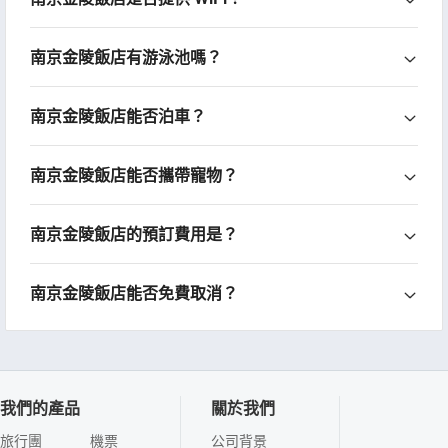
南京金陵飯店有游泳池嗎？
南京金陵飯店能否泊車？
南京金陵飯店能否攜帶寵物？
南京金陵飯店的預訂費用是？
南京金陵飯店能否免費取消？
我們的產品
關於我們
旅行團
機票
公司背景