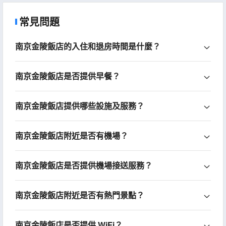
常見問題
南京金陵飯店的入住和退房時間是什麼？
南京金陵飯店是否提供早餐？
南京金陵飯店提供哪些設施及服務？
南京金陵飯店附近是否有機場？
南京金陵飯店是否提供機場接送服務？
南京金陵飯店附近是否有熱門景點？
南京金陵飯店是否提供 WiFi？