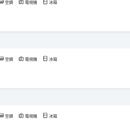
空調
電視機
冰箱
空調
電視機
冰箱
空調
電視機
冰箱