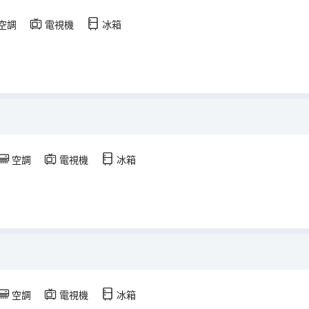
空調
電視機
冰箱
空調
電視機
冰箱
空調
電視機
冰箱