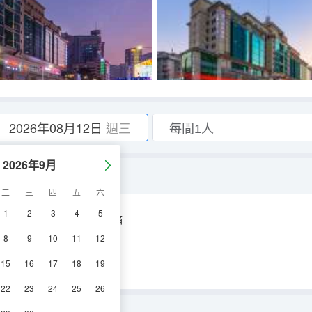
2026年08月12日
週三
2026年9月
二
三
四
五
六
1
2
3
4
5
空調
電視機
冰箱
8
9
10
11
12
15
16
17
18
19
22
23
24
25
26