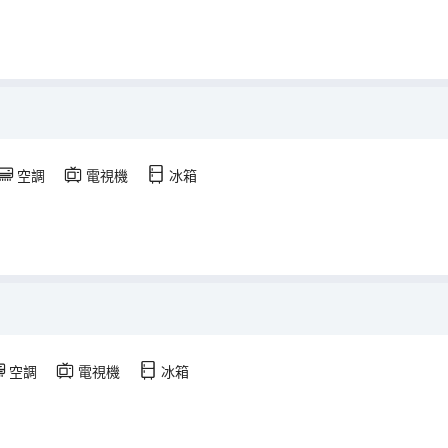
空調
電視機
冰箱
空調
電視機
冰箱