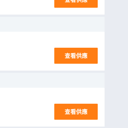
查看供應
查看供應