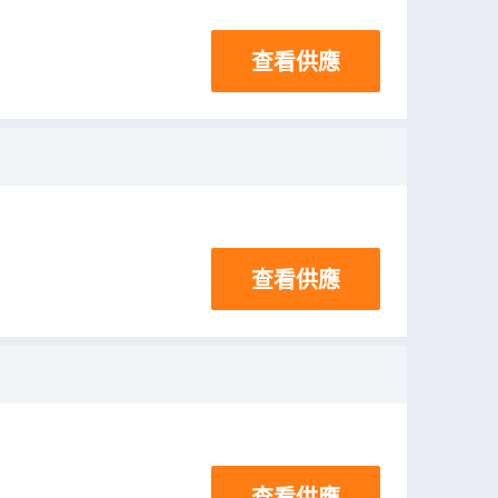
查看供應
查看供應
查看供應