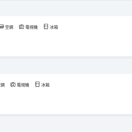
空調
電視機
冰箱
空調
電視機
冰箱