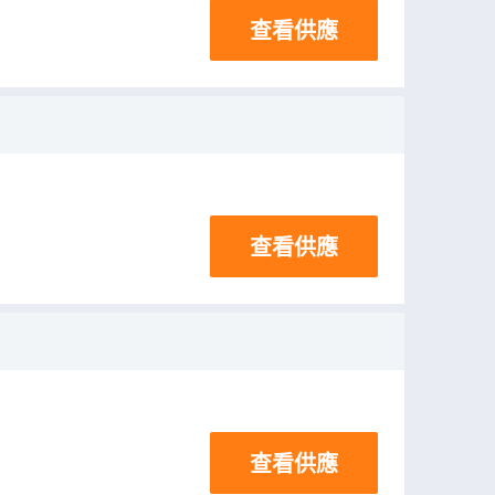
查看供應
查看供應
查看供應