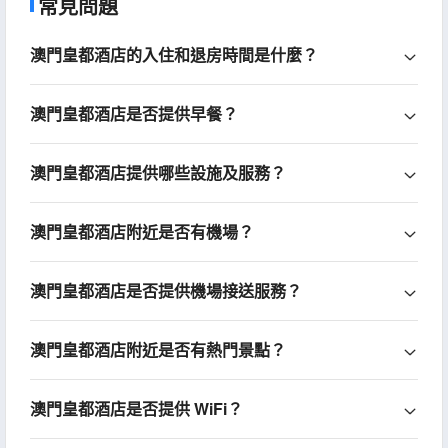
常見問題
澳門皇都酒店的入住和退房時間是什麼？
澳門皇都酒店是否提供早餐？
澳門皇都酒店提供哪些設施及服務？
澳門皇都酒店附近是否有機場？
澳門皇都酒店是否提供機場接送服務？
澳門皇都酒店附近是否有熱門景點？
澳門皇都酒店是否提供 WiFi？