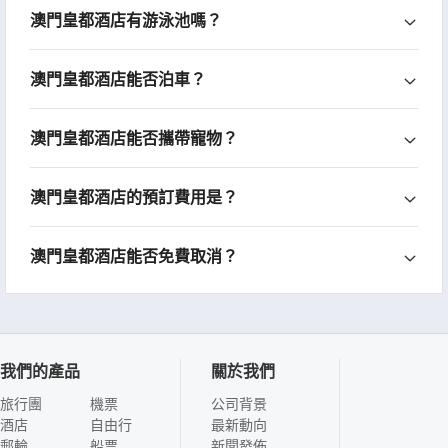
澳門皇都酒店有游泳池嗎？
澳門皇都酒店能否泊車？
澳門皇都酒店能否攜帶寵物？
澳門皇都酒店的預訂費用是？
澳門皇都酒店能否免費取消？
我們的產品
關於我們
旅行團
機票
公司背景
酒店
自由行
最新動向
郵輪
船票
新聞發佈