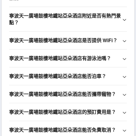
寧波天一廣場鼓樓地鐵站亞朵酒店附近是否有熱門景
點？
寧波天一廣場鼓樓地鐵站亞朵酒店是否提供 WiFi？
寧波天一廣場鼓樓地鐵站亞朵酒店有游泳池嗎？
寧波天一廣場鼓樓地鐵站亞朵酒店能否泊車？
寧波天一廣場鼓樓地鐵站亞朵酒店能否攜帶寵物？
寧波天一廣場鼓樓地鐵站亞朵酒店的預訂費用是？
寧波天一廣場鼓樓地鐵站亞朵酒店能否免費取消？