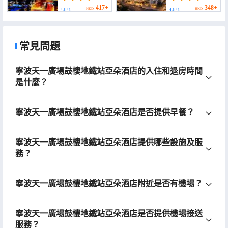
Old Bund))
Old Bund & Tianyi
Plaza))
417+
348+
HKD
HKD
4.8
/ 5
4.6
/ 5
常見問題
寧波天一廣場鼓樓地鐵站亞朵酒店的入住和退房時間
是什麼？
寧波天一廣場鼓樓地鐵站亞朵酒店是否提供早餐？
寧波天一廣場鼓樓地鐵站亞朵酒店提供哪些設施及服
務？
寧波天一廣場鼓樓地鐵站亞朵酒店附近是否有機場？
寧波天一廣場鼓樓地鐵站亞朵酒店是否提供機場接送
服務？