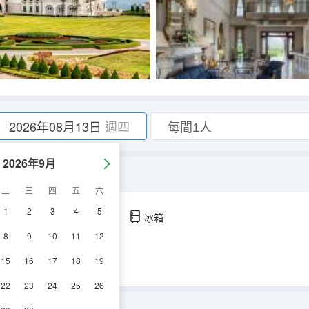
2026年08月13日
週四
2026年9月
二
三
四
五
六
1
2
3
4
5
空調
淋浴
電視機
冰箱
8
9
10
11
12
15
16
17
18
19
22
23
24
25
26