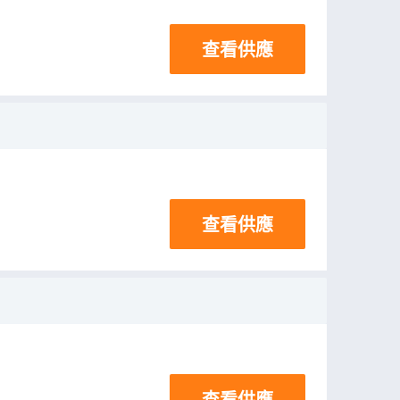
查看供應
查看供應
查看供應