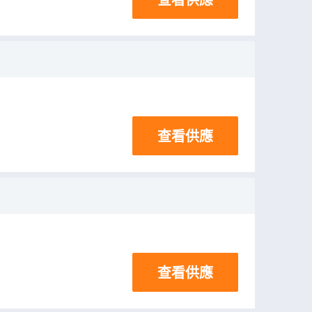
查看供應
查看供應