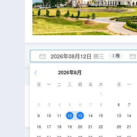
2026年08月12日
週三
1 晚
2026年8月
行政豪華雙床房
日
一
二
三
四
五
六
日
一
1
55㎡
1-3層
2
3
4
5
6
7
8
6
7
9
10
11
12
13
14
15
13
14
16
17
18
19
20
21
22
20
21