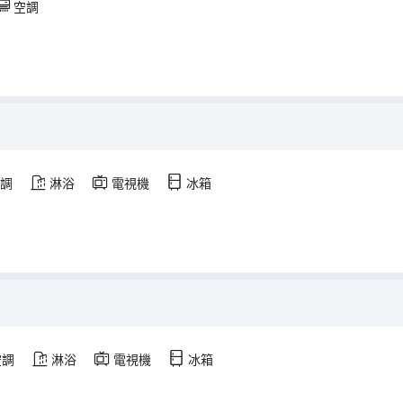
空調
調
淋浴
電視機
冰箱
空調
淋浴
電視機
冰箱