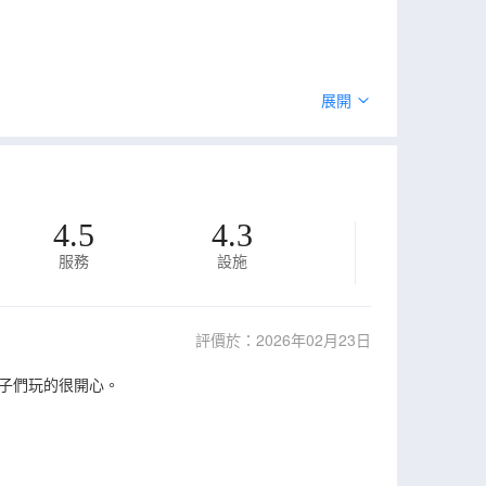
展開
4.5
4.3
服務
設施
評價於：2026年02月23日
子們玩的很開心。