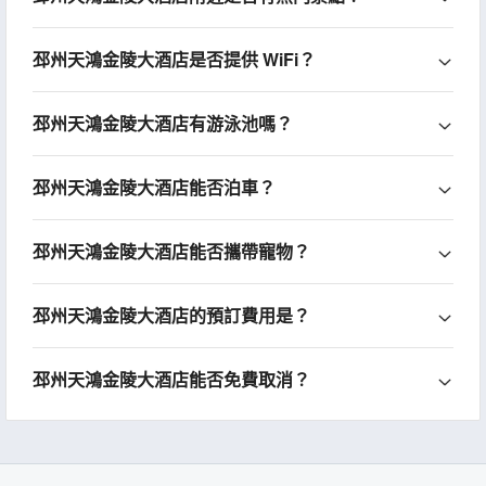
邳州天鴻金陵大酒店是否提供 WiFi？
邳州天鴻金陵大酒店有游泳池嗎？
邳州天鴻金陵大酒店能否泊車？
邳州天鴻金陵大酒店能否攜帶寵物？
邳州天鴻金陵大酒店的預訂費用是？
邳州天鴻金陵大酒店能否免費取消？