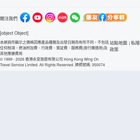
關注我們
[object Object]
本網頁所顯示之價格因應產品種類及出發日期而有所不同，不包括
站點地圖
私隱
|
任何稅項、燃油附加費、行政費、簽証費、服務費(旅行團適用)及
政策
其他應繳費用
© 1999 - 2026 香港永安旅遊有限公司 Hong Kong Wing On
Travel Service Limited. All Rights Reserved. 牌照號碼: 350074