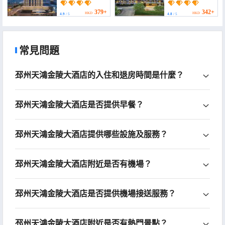
Municipal Government)
379+
342+
HKD
HKD
4.9
/ 5
4.8
/ 5
常見問題
邳州天鴻金陵大酒店的入住和退房時間是什麼？
邳州天鴻金陵大酒店是否提供早餐？
邳州天鴻金陵大酒店提供哪些設施及服務？
邳州天鴻金陵大酒店附近是否有機場？
邳州天鴻金陵大酒店是否提供機場接送服務？
邳州天鴻金陵大酒店附近是否有熱門景點？