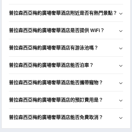
普拉森西亞梅約廣場奢華酒店附近是否有熱門景點？
普拉森西亞梅約廣場奢華酒店是否提供 WiFi？
普拉森西亞梅約廣場奢華酒店有游泳池嗎？
普拉森西亞梅約廣場奢華酒店能否泊車？
普拉森西亞梅約廣場奢華酒店能否攜帶寵物？
普拉森西亞梅約廣場奢華酒店的預訂費用是？
普拉森西亞梅約廣場奢華酒店能否免費取消？