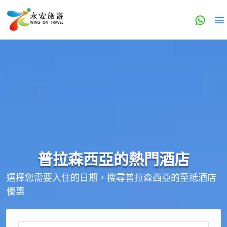
普拉森西亞的
熱門酒店
選擇您需要入住的日期，搜尋普拉森西亞的至抵酒店
優惠