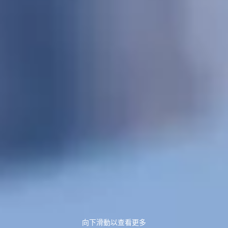
向下滑動以查看更多