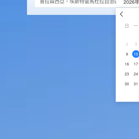
2026
日
一
2
3
9
10
16
17
23
24
30
31