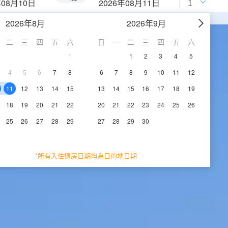
年08月10日
2026年08月11日
2026年8月
2026年9月
二
三
四
五
六
日
一
二
三
四
五
六
1
1
2
3
4
5
4
5
6
7
8
6
7
8
9
10
11
12
11
12
13
14
15
13
14
15
16
17
18
19
18
19
20
21
22
20
21
22
23
24
25
26
25
26
27
28
29
27
28
29
30
*所有入住退房日期均為目的地日期