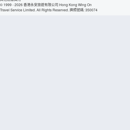
© 1999 - 2026 香港永安旅遊有限公司 Hong Kong Wing On
Travel Service Limited. All Rights Reserved. 牌照號碼: 350074