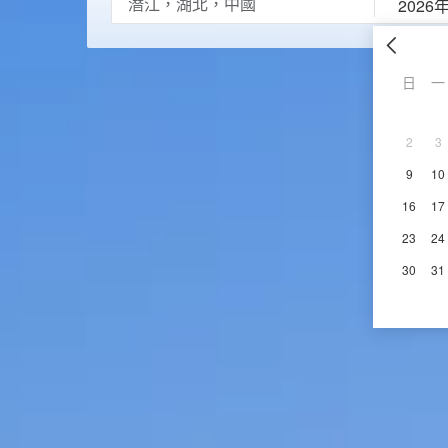
2026
日
一
2
3
9
10
16
17
23
24
30
31