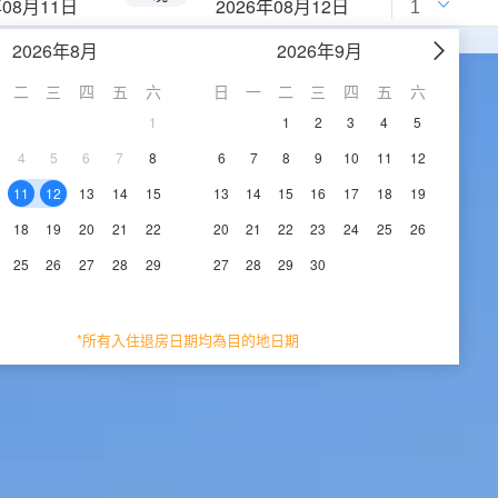
年08月11日
2026年08月12日
2026年8月
2026年9月
二
三
四
五
六
日
一
二
三
四
五
六
1
1
2
3
4
5
4
5
6
7
8
6
7
8
9
10
11
12
11
12
13
14
15
13
14
15
16
17
18
19
18
19
20
21
22
20
21
22
23
24
25
26
25
26
27
28
29
27
28
29
30
*所有入住退房日期均為目的地日期