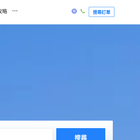
...
攻略
搜尋訂單
搜尋