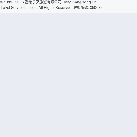
© 1999 - 2026 香港永安旅遊有限公司 Hong Kong Wing On
Travel Service Limited. All Rights Reserved. 牌照號碼: 350074