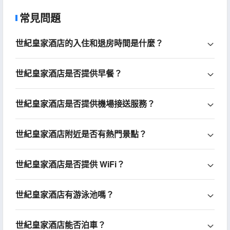
常見問題
世紀皇家酒店的入住和退房時間是什麼？
世紀皇家酒店是否提供早餐？
世紀皇家酒店是否提供機場接送服務？
世紀皇家酒店附近是否有熱門景點？
世紀皇家酒店是否提供 WiFi？
世紀皇家酒店有游泳池嗎？
世紀皇家酒店能否泊車？