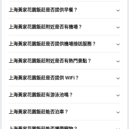
上海黃家花園飯莊是否提供早餐？
上海黃家花園飯莊附近是否有機場？
上海黃家花園飯莊是否提供機場接送服務？
上海黃家花園飯莊附近是否有熱門景點？
上海黃家花園飯莊是否提供 WiFi？
上海黃家花園飯莊有游泳池嗎？
上海黃家花園飯莊能否泊車？
上海黃家花園飯莊能否攜帶寵物？