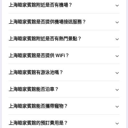
上海睦家賓館附近是否有機場？
上海睦家賓館是否提供機場接送服務？
上海睦家賓館附近是否有熱門景點？
上海睦家賓館是否提供 WiFi？
上海睦家賓館有游泳池嗎？
上海睦家賓館能否泊車？
上海睦家賓館能否攜帶寵物？
上海睦家賓館的預訂費用是？