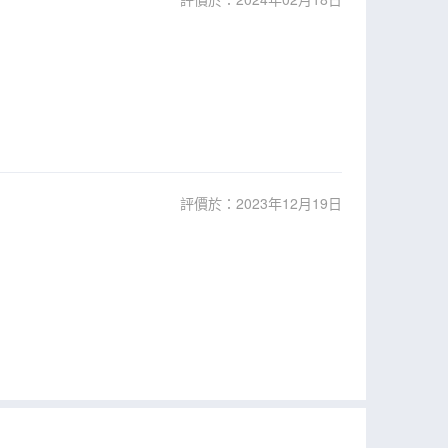
評價於：2023年12月19日