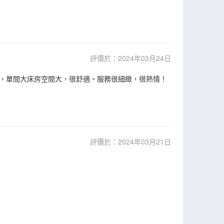
評價於：2024年03月24日
，單間大床房空間大，很舒適。服務很細緻，很熱情！
評價於：2024年03月21日