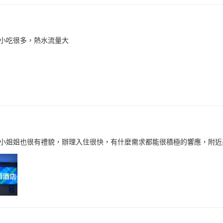
小吃很多，熱水流量大
小姐姐也很有禮貌，辦理入住很快，有什麼需求都能很積極的響應，附近