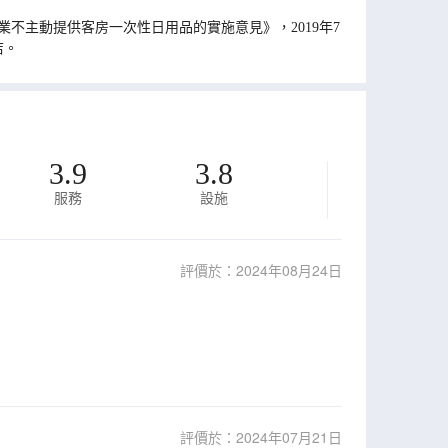
不主動提供客房一次性日用品的實施意見》，2019年7
店。
3.9
3.8
服務
設施
評價於：2024年08月24日
評價於：2024年07月21日