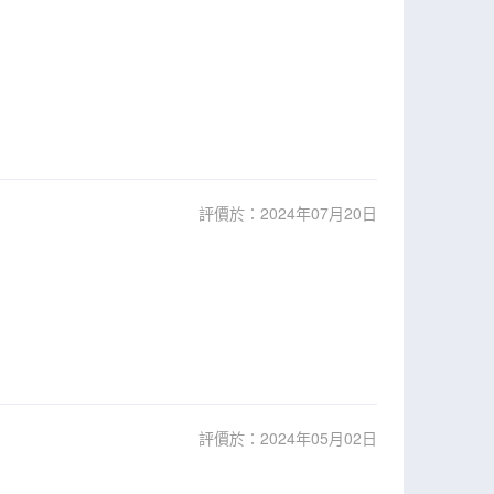
評價於：2024年07月20日
評價於：2024年05月02日