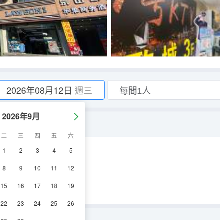
2026年08月12日
週三
2026年9月
二
三
四
五
六
1
2
3
4
5
調
電視機
8
9
10
11
12
15
16
17
18
19
22
23
24
25
26