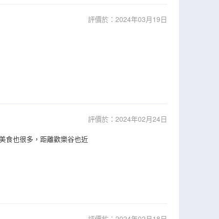
評價於：2024年03月19日
評價於：2024年02月24日
美食也很多，距離歡樂谷也近
評價於：2024年02月18日