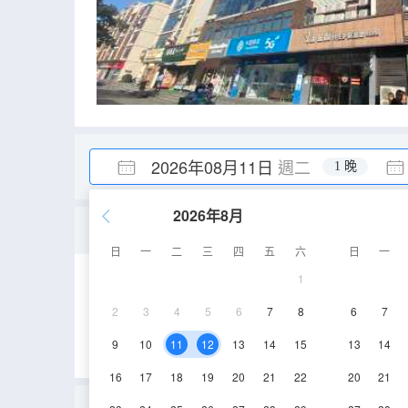
2026年08月11日
週二
1 晚
2026年8月
大床房
日
一
二
三
四
五
六
日
一
1
12㎡
5層
空
2
3
4
5
6
7
8
6
7
9
10
11
12
13
14
15
13
14
16
17
18
19
20
21
22
20
21