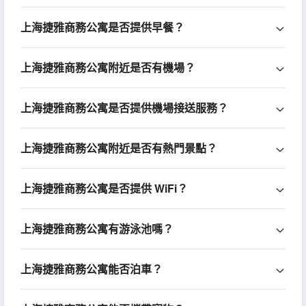
上海捷雅商務公寓是否提供早餐？
上海捷雅商務公寓附近是否有機場？
上海捷雅商務公寓是否提供機場接送服務？
上海捷雅商務公寓附近是否有熱門景點？
上海捷雅商務公寓是否提供 WiFi？
上海捷雅商務公寓有游泳池嗎？
上海捷雅商務公寓能否泊車？