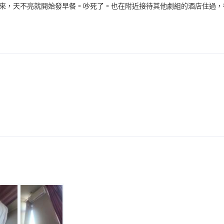
來，天不亮就開始發早餐。吵死了。也在附近接待其他劇組的酒店住過，