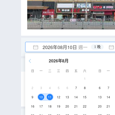
2026年08月10日
週一
1 晚
2026年8月
特價房
日
一
二
三
四
五
六
日
一
1
10㎡
2層
空
2
3
4
5
6
7
8
6
7
9
10
11
12
13
14
15
13
14
16
17
18
19
20
21
22
20
21