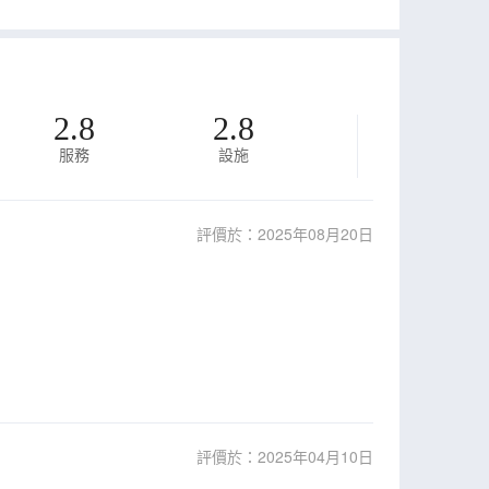
2.8
2.8
服務
設施
評價於：2025年08月20日
評價於：2025年04月10日