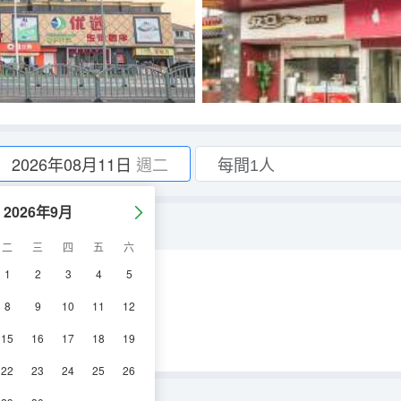
2026年08月11日
週二
2026年9月
二
三
四
五
六
1
2
3
4
5
調
電視機
8
9
10
11
12
15
16
17
18
19
22
23
24
25
26