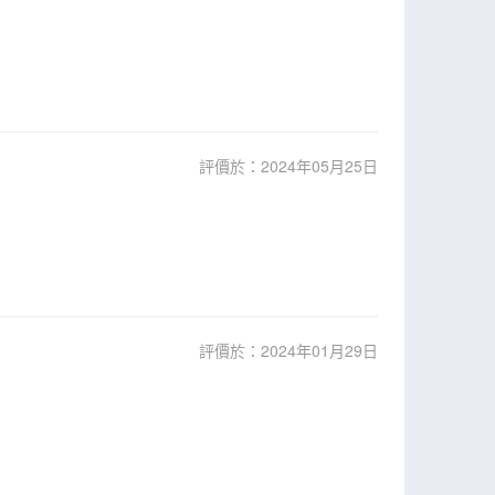
評價於：2024年05月25日
評價於：2024年01月29日