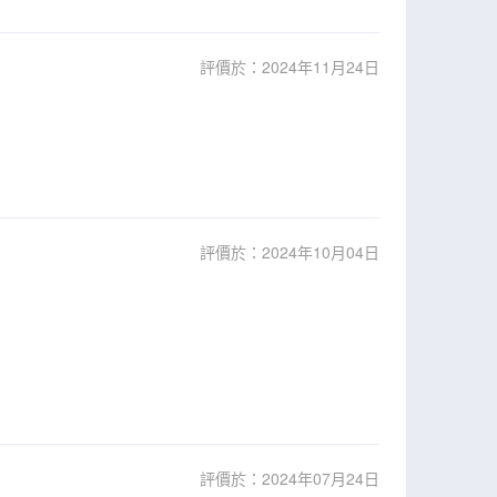
評價於：2024年11月24日
評價於：2024年10月04日
評價於：2024年07月24日