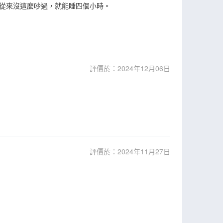
從來沒這麼吵過，就能睡四個小時。
評價於：2024年12月06日
評價於：2024年11月27日