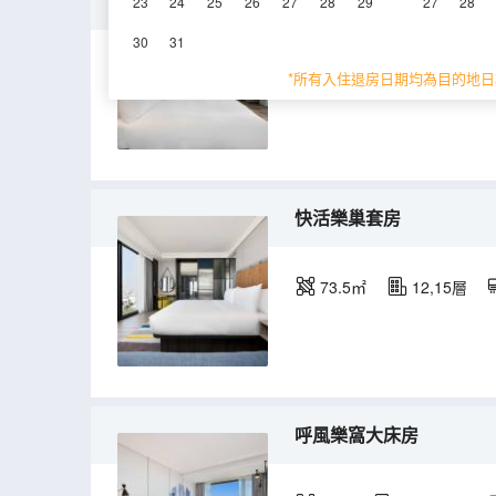
叱吒樂窩大床房
23
24
25
26
27
28
29
27
28
30
31
40㎡
3,5-11層
*所有入住退房日期均為目的地日
快活樂巢套房
73.5㎡
12,15層
呼風樂窩大床房