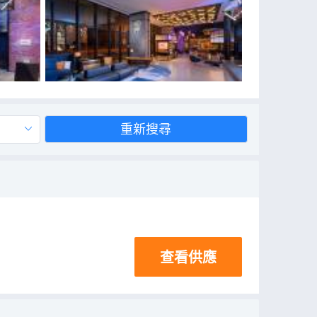
重新搜尋
查看供應