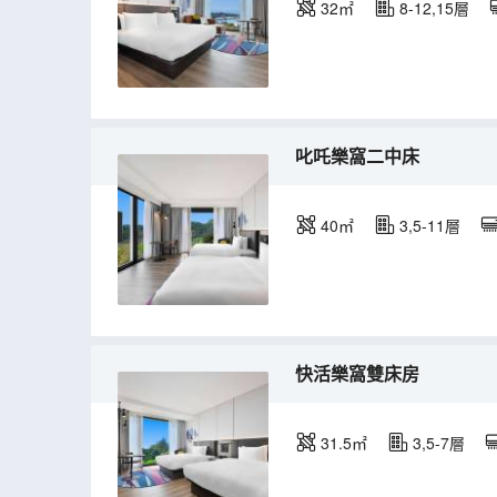
32㎡
8-12,15層
叱吒樂窩二中床
40㎡
3,5-11層
快活樂窩雙床房
31.5㎡
3,5-7層