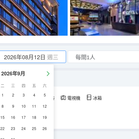
2026年08月12日
週三
2026年9月
二
三
四
五
六
1
2
3
4
5
12,15層
空調
淋浴
電視機
冰箱
8
9
10
11
12
15
16
17
18
19
22
23
24
25
26