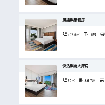
風語樂巢套房
107.5㎡
15層
快活樂窩大床房
32㎡
3,5-7層