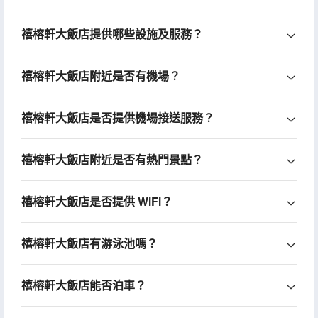
禧榕軒大飯店提供哪些設施及服務？
禧榕軒大飯店附近是否有機場？
禧榕軒大飯店是否提供機場接送服務？
禧榕軒大飯店附近是否有熱門景點？
禧榕軒大飯店是否提供 WiFi？
禧榕軒大飯店有游泳池嗎？
禧榕軒大飯店能否泊車？